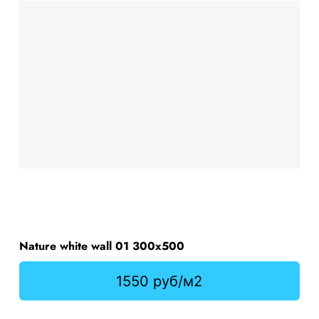
Nature white wall 01 300х500
1550 руб/м2