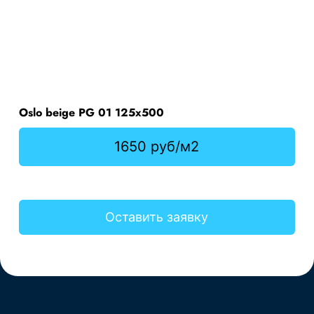
Oslo beige PG 01 125х500
1650 руб/м2
Оставить заявку