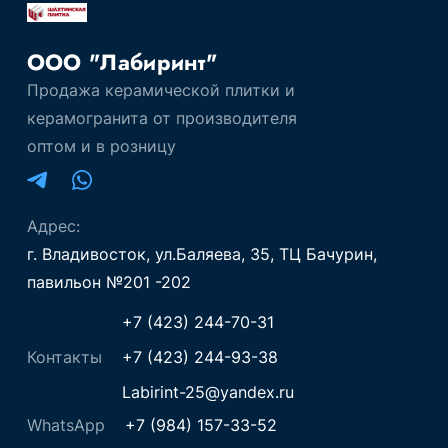
ООО "Лабиринт"
Продажа керамической плитки и
керамогранита от производителя
оптом и в розницу
Адрес:
г. Владивосток, ул.Баляева, 35, ТЦ Бачурин,
павильон №201 -202
+7 (423) 244-70-31
Контакты
+7 (423) 244-93-38
Labirint-25@yandex.ru
WhatsApp
+7 (984) 157-33-52