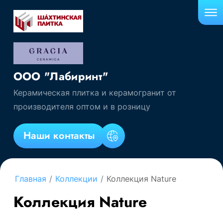
ООО "Лабиринт"
Керамическая плитка и керамогранит от
производителя оптом и в розницу
Наши контакты
Главная
/
Коллекции
/
Коллекция Nature
Коллекция Nature