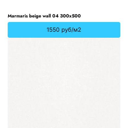
Marmaris beige wall 04 300х500
1550 руб/м2