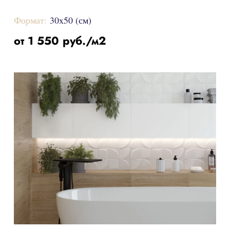
Формат:
30x50 (см)
от 1 550 руб./м2