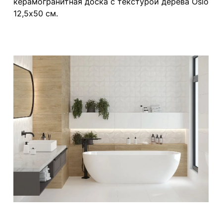
керамогранитная доска с текстурой дерева Oslo
12,5х50 см.