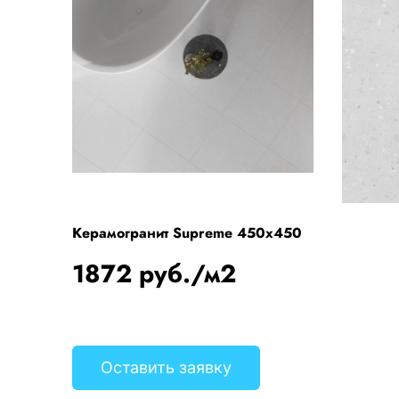
Керамогранит Supreme 450x450
1872 руб./м2
Оставить заявку