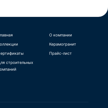
лавная
О компании
оллекции
Керамогранит
ертификаты
Прайс-лист
ля строительных
омпаний