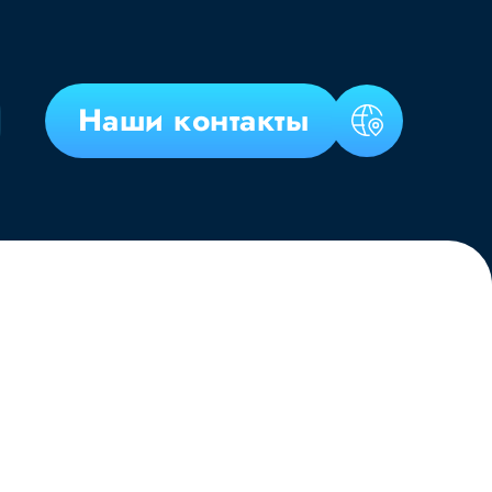
Наши контакты