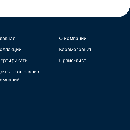
лавная
О компании
оллекции
Керамогранит
ертификаты
Прайс-лист
ля строительных
омпаний