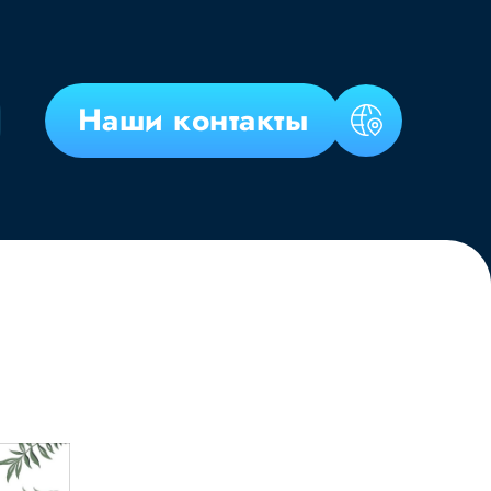
Наши контакты