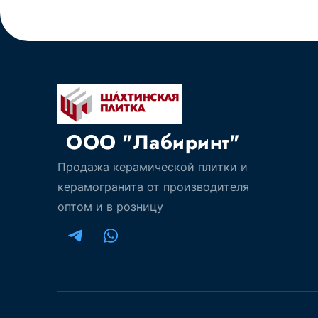
ООО "Лабиринт"
Продажа керамической плитки и
керамогранита от производителя
оптом и в розницу