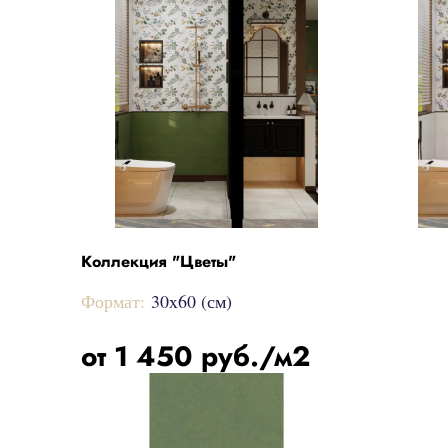
Коллекция "Цветы"
Формат:
30x60 (см)
от 1 450 руб./м2